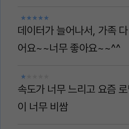
데이터가 늘어나서, 가족 다
어요~~너무 좋아요~~^^
속도가 너무 느리고 요즘 로
이 너무 비쌈