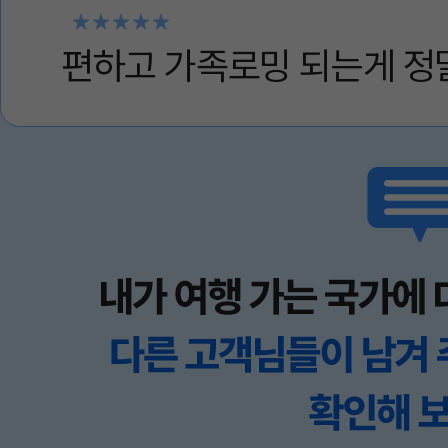
편하고 가족로밍 되는게 정