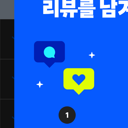
이벤트 유의 사항
경품 관련 유의 사항
문의: 이벤트 운영사무국