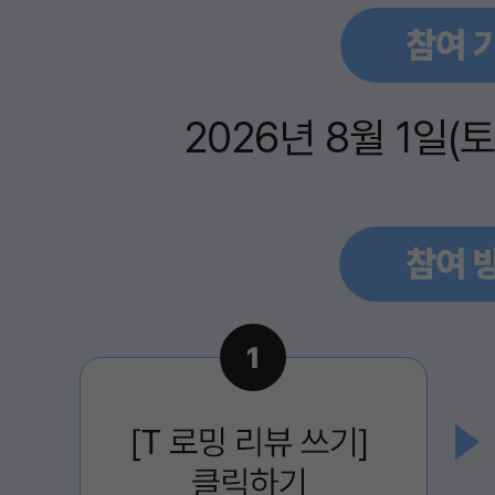
2026년 8월 1일(토